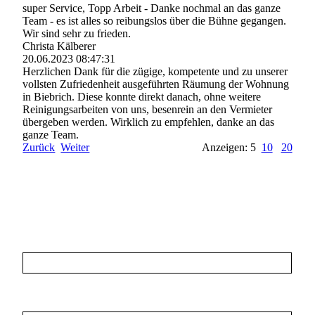
super Service, Topp Arbeit - Danke nochmal an das ganze
Team - es ist alles so reibungslos über die Bühne gegangen.
Wir sind sehr zu frieden.
Christa Kälberer
20.06.2023
08:47:31
Herzlichen Dank für die zügige, kompetente und zu unserer
vollsten Zufriedenheit ausgeführten Räumung der Wohnung
in Biebrich. Diese konnte direkt danach, ohne weitere
Reinigungsarbeiten von uns, besenrein an den Vermieter
übergeben werden. Wirklich zu empfehlen, danke an das
ganze Team.
Zurück
Weiter
Anzeigen: 5
10
20