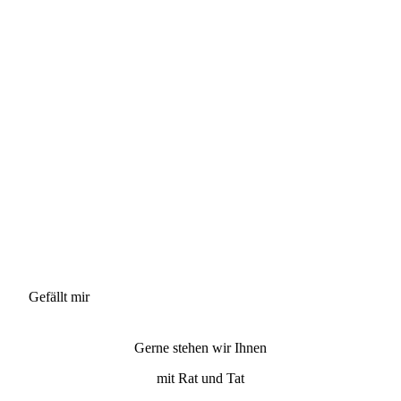
Gefällt mir
Gerne stehen wir Ihnen
mit Rat und Tat