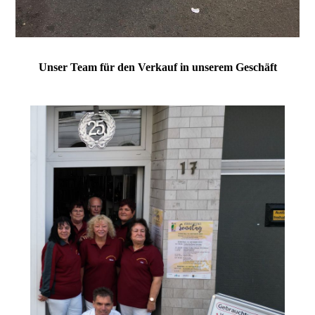
Unser Team für den Verkauf in unserem Geschäft