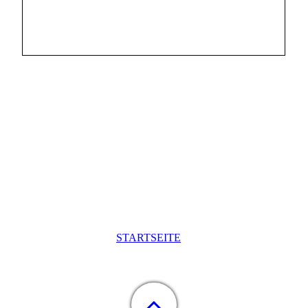
STARTSEITE