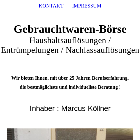
KONTAKT
IMPRESSUM
Gebrauchtwaren-Börse
Haushaltsauflösungen /
Entrümpelungen / Nachlassauflösungen
Wir bieten Ihnen, mit über 25 Jahren Berufserfahrung,
die bestmöglichste und individuellste Beratung !
Inhaber : Marcus Köllner