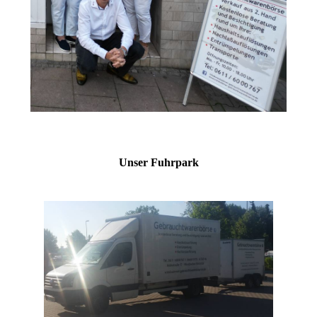
Unser Fuhrpark