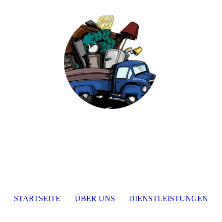
STARTSEITE
ÜBER UNS
DIENSTLEISTUNGEN