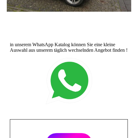
in unserem WhatsApp Katalog können Sie eine kleine
Auswahl aus unserem täglich wechselnden Angebot finden !