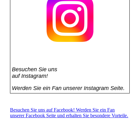
Besuchen Sie uns
auf Instagram!
Werden Sie ein Fan unserer Instagram Seite.
Besuchen Sie uns auf Facebook! Werden Sie ein Fan
unserer Facebook Seite und erhalten Sie besondere Vorteile.