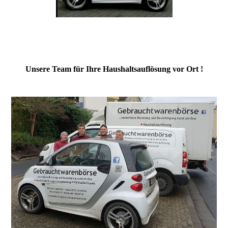
Unsere Team für Ihre Haushaltsauflösung vor Ort !