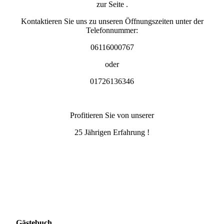
zur Seite .
Kontaktieren Sie uns zu unseren Öffnungszeiten unter der
Telefonnummer:
06116000767
oder
01726136346
Profitieren Sie von unserer
25 Jährigen Erfahrung !
Gästebuch