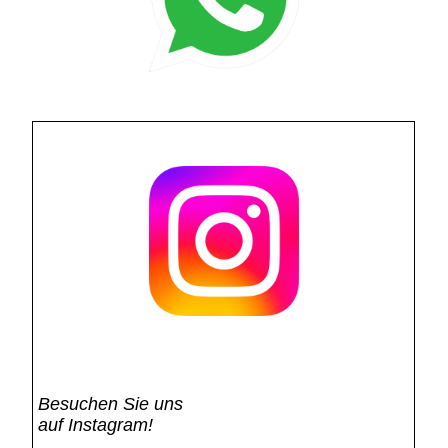
Besuchen Sie uns
auf Instagram!