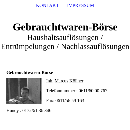
KONTAKT
IMPRESSUM
Gebrauchtwaren-Börse
Haushaltsauflösungen /
Entrümpelungen / Nachlassauflösungen
Gebrauchtwaren-Börse
Inh. Marcus Köllner
Telefonnummer : 0611/60 00 767
Fax: 0611/56 59 163
Handy : 0172/61 36 346