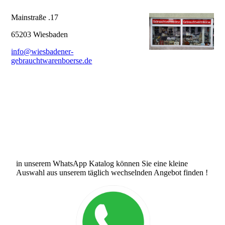
Mainstraße .17
65203 Wiesbaden
info@wiesbadener-
gebrauchtwarenboerse.de
in unserem WhatsApp Katalog können Sie eine kleine
Auswahl aus unserem täglich wechselnden Angebot finden !