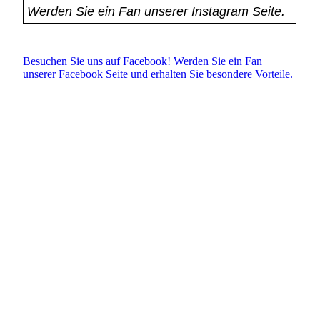
Werden Sie ein Fan unserer Instagram Seite.
Besuchen Sie uns auf Facebook! Werden Sie ein Fan
unserer Facebook Seite und erhalten Sie besondere Vorteile.