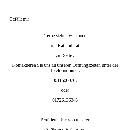
Gefällt mir
Gerne stehen wir Ihnen
mit Rat und Tat
zur Seite .
Kontaktieren Sie uns zu unseren Öffnungszeiten unter der
Telefonnummer:
06116000767
oder
01726136346
Profitieren Sie von unserer
25 Jährigen Erfahrung !