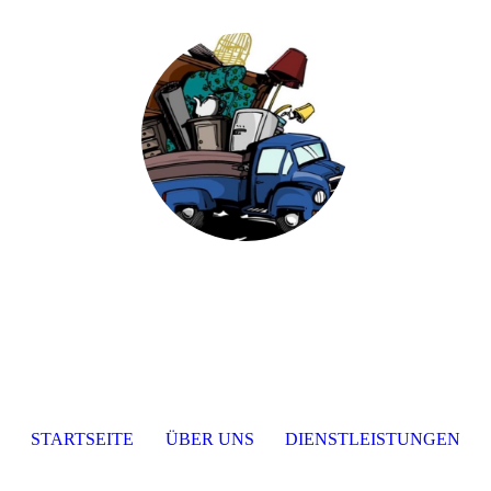
STARTSEITE
ÜBER UNS
DIENSTLEISTUNGEN