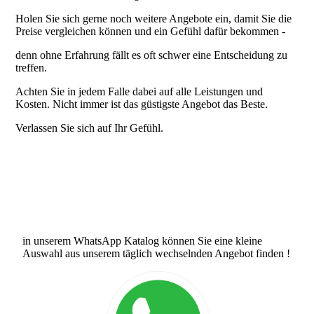
Holen Sie sich gerne noch weitere Angebote ein, damit Sie die
Preise vergleichen können und ein Gefühl dafür bekommen -
denn ohne Erfahrung fällt es oft schwer eine Entscheidung zu
treffen.
Achten Sie in jedem Falle dabei auf alle Leistungen und
Kosten. Nicht immer ist das güstigste Angebot das Beste.
Verlassen Sie sich auf Ihr Gefühl.
in unserem WhatsApp Katalog können Sie eine kleine
Auswahl aus unserem täglich wechselnden Angebot finden !