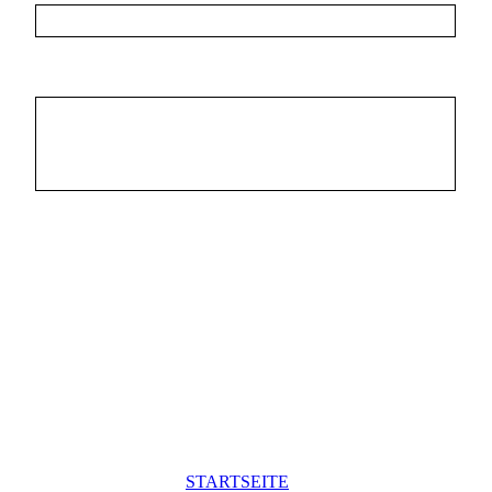
STARTSEITE