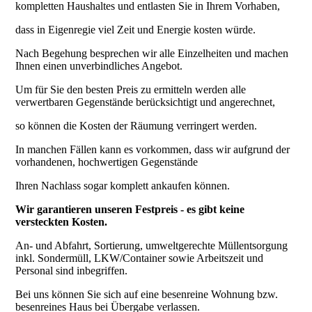
kompletten Haushaltes und
entlasten Sie in Ihrem Vorhaben,
dass in Eigenregie viel Zeit und Energie kosten würde.
Nach Begehung besprechen wir alle Einzelheiten und machen
Ihnen einen unverbindliches Angebot.
Um für Sie den besten Preis zu ermitteln werden alle
verwertbaren Gegenstände berücksichtigt und angerechnet,
so können die Kosten der Räumung verringert werden.
In manchen Fällen kann es vorkommen, dass wir aufgrund der
vorhandenen, hochwertigen Gegenstände
Ihren Nachlass sogar komplett ankaufen können.
Wir garantieren unseren Festpreis - es gibt keine
versteckten Kosten.
An- und Abfahrt, Sortierung, umweltgerechte
Müllentsorgung
inkl. Sondermüll, LKW/Container sowie Arbeitszeit und
Personal sind inbegriffen.
Bei uns können Sie sich auf eine besenreine Wohnung bzw.
besenreines Haus bei Übergabe verlassen.