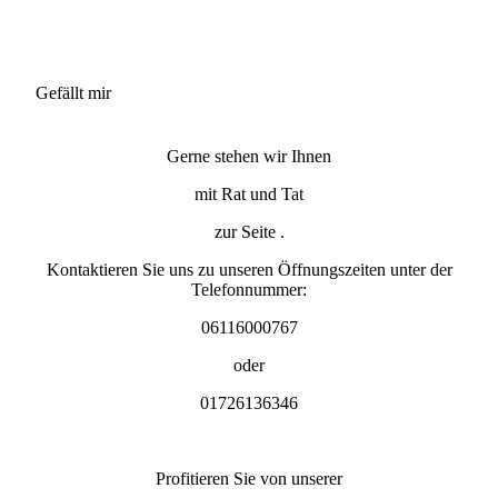
Gefällt mir
Gerne stehen wir Ihnen
mit Rat und Tat
zur Seite .
Kontaktieren Sie uns zu unseren Öffnungszeiten unter der
Telefonnummer:
06116000767
oder
01726136346
Profitieren Sie von unserer