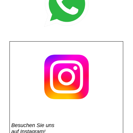
Besuchen Sie uns
auf Instagram!