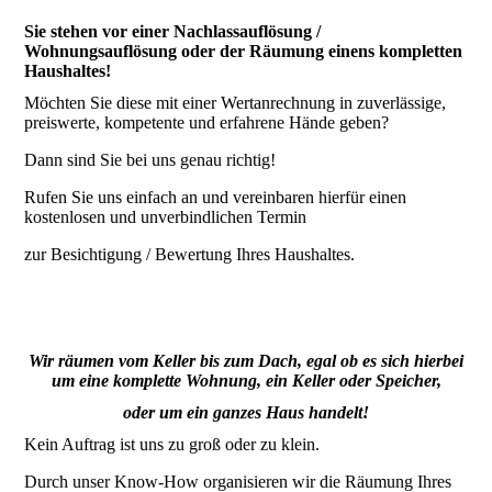
Sie stehen vor einer Nachlassauflösung /
Wohnungsauflösung oder der Räumung einens kompletten
Haushaltes!
Möchten Sie diese mit einer Wertanrechnung in zuverlässige,
preiswerte, kompetente und erfahrene Hände geben?
Dann sind Sie bei uns genau richtig!
Rufen Sie uns einfach an und vereinbaren hierfür einen
kostenlosen und unverbindlichen Termin
zur Besichtigung / Bewertung Ihres Haushaltes.
Wir räumen vom Keller bis zum Dach, egal ob es sich hierbei
um eine komplette Wohnung, ein Keller oder Speicher,
oder um ein ganzes Haus handelt!
Kein Auftrag ist uns zu groß oder zu klein.
Durch unser Know-How organisieren wir die Räumung Ihres