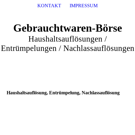
KONTAKT
IMPRESSUM
Gebrauchtwaren-Börse
Haushaltsauflösungen /
Entrümpelungen / Nachlassauflösungen
Haushaltsauflösung, Entrümpelung, Nachlassauflösung