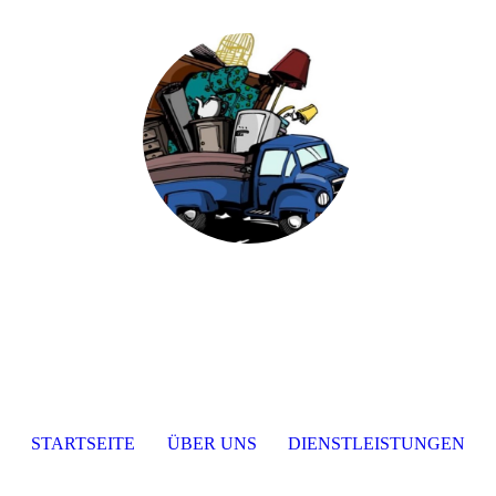
STARTSEITE
ÜBER UNS
DIENSTLEISTUNGEN